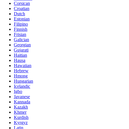
Corsican
Croatian
Dutch
Estonian
Filipino
Finnish
Frisian
Galician
Georgian
Gujarati
Haitian
Hausa
Hawaiian
Hebrew
Hmong
Hungarian
Icelandic
Igbo
Javanese
Kannada
Kazakh
Khmer
Kurdish
Kyrgyz
Latin